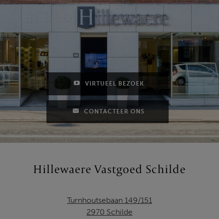
VIRTUEEL BEZOEK
CONTACTEER ONS
Hillewaere Vastgoed Schilde
Turnhoutsebaan 149/151
2970 Schilde