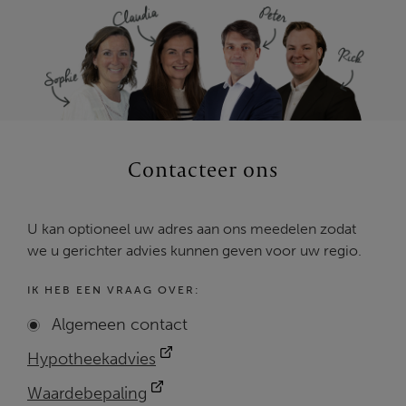
Contacteer ons
U kan optioneel uw adres aan ons meedelen zodat
we u gerichter advies kunnen geven voor uw regio.
IK HEB EEN VRAAG OVER:
Algemeen contact
Hypotheekadvies
Waardebepaling