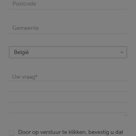
Door op verstuur te klikken, bevestig u dat