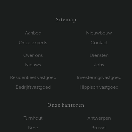
Sitemap
Aanbod
Nieuwbouw
Onze experts
Contact
Over ons
Diensten
Nieuws
Jobs
Residentieel vastgoed
Investeringsvastgoed
Bedrijfsvastgoed
Hippisch vastgoed
Onze kantoren
Turnhout
Antwerpen
Bree
Brussel