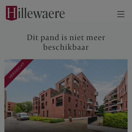
Dit pand is niet meer
beschikbaar
VERKOCHT
APPARTEMENT TE TURNHOUT