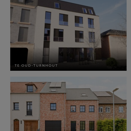
TE OUD-TURNHOUT
TE OUD-TURNHOUT
MEER INFO