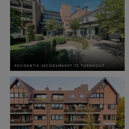
RESIDENTIE JACOBSMARKT TE TURNHOUT
RESIDENTIE JACOBSMARKT TE TURNHOUT
MEER INFO