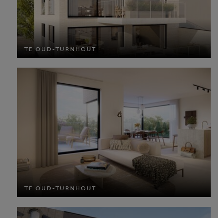
TE OUD-TURNHOUT
TE OUD-TURNHOUT
MEER INFO
TE OUD-TURNHOUT
TE OUD-TURNHOUT
MEER INFO