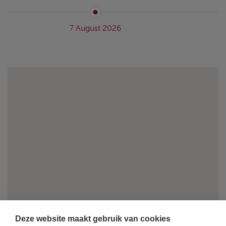
7 August 2026
Deze website maakt gebruik van cookies